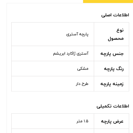
اطلاعات اصلی
نوع
پارچه آستری
محصول
جنس پارچه
آستری ژاکارد ابریشم
رنگ پارچه
مشکی
زمینه پارچه
طرح دار
اطلاعات تکمیلی
عرض پارچه
۱.۵ متر