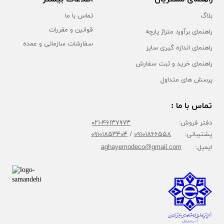
بلاگ
تماس با ما
قوانین و مقررات
راهنمای برآورد متراژ پارچه
سفارشات سازمانی و عمده
راهنمای اندازه گیری سایز
راهنمای خرید و ثبت سفارش
پرسش های متداول
تماس با ما :
دفتر فروش:
۴۶۱۳۷۹۷۳-۰۲۱
پشتیبانی:
۰۹۱۰۱۸۶۶۵۵۸
/
۰۹۱۰۱۸۵۳۴۰۴
ایمیل:
aghayemodeco@gmail.com