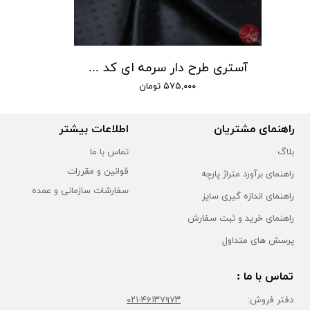
1
آستری طرح دار سرمه ای کد 104
۵۷۵,۰۰۰ تومان
راهنمای مشتریان
اطلاعات بیشتر
بلاگ
تماس با ما
قوانین و مقررات
راهنمای برآورد متراژ پارچه
سفارشات سازمانی و عمده
راهنمای اندازه گیری سایز
راهنمای خرید و ثبت سفارش
پرسش های متداول
تماس با ما :
دفتر فروش:
۴۶۱۳۷۹۷۳-۰۲۱