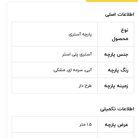
اطلاعات اصلی
نوع
پارچه آستری
محصول
جنس پارچه
آستری پلی استر
رنگ پارچه
آبی, سرمه ای, مشکی
زمینه پارچه
طرح دار
اطلاعات تکمیلی
عرض پارچه
۱.۵ متر