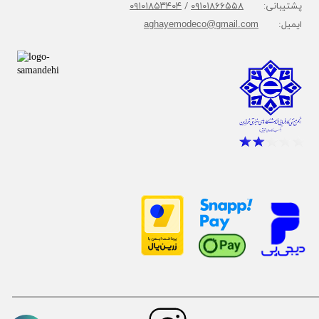
پشتیبانی:
۰۹۱۰۱۸۶۶۵۵۸
/
۰۹۱۰۱۸۵۳۴۰۴
ایمیل:
aghayemodeco@gmail.com