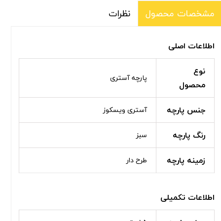
نظرات
مشخصات محصول
اطلاعات اصلی
نوع
پارچه آستری
محصول
جنس پارچه
آستری ویسکوز
رنگ پارچه
سبز
زمینه پارچه
طرح دار
اطلاعات تکمیلی