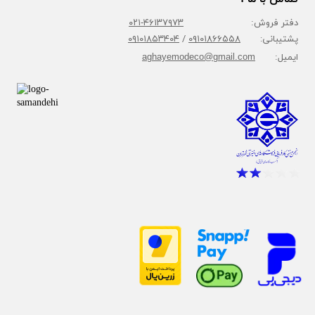
دفتر فروش:
۴۶۱۳۷۹۷۳-۰۲۱
پشتیبانی:
۰۹۱۰۱۸۶۶۵۵۸
/
۰۹۱۰۱۸۵۳۴۰۴
ایمیل:
aghayemodeco@gmail.com