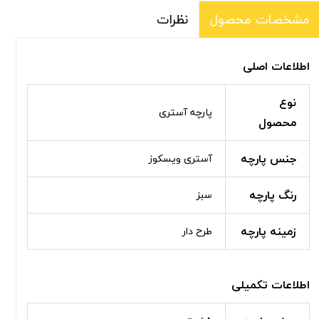
نظرات
مشخصات محصول
اطلاعات اصلی
نوع
پارچه آستری
محصول
جنس پارچه
آستری ویسکوز
رنگ پارچه
سبز
زمینه پارچه
طرح دار
اطلاعات تکمیلی