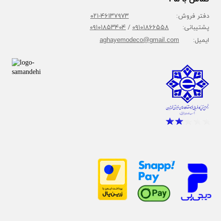
دفتر فروش:
۴۶۱۳۷۹۷۳-۰۲۱
پشتیبانی:
۰۹۱۰۱۸۶۶۵۵۸
/
۰۹۱۰۱۸۵۳۴۰۴
ایمیل:
aghayemodeco@gmail.com