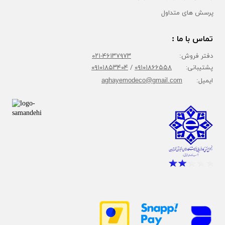
پرسش های متداول
تماس با ما :
دفتر فروش:
۴۶۱۳۷۹۷۳-۰۲۱
پشتیبانی:
۰۹۱۰۱۸۶۶۵۵۸
/
۰۹۱۰۱۸۵۳۴۰۴
ایمیل:
aghayemodeco@gmail.com