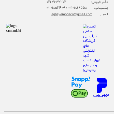
دفتر فروش:
۴۶۱۳۷۹۷۳-۰۲۱
پشتیبانی:
۰۹۱۰۱۸۶۶۵۵۸
/
۰۹۱۰۱۸۵۳۴۰۴
ایمیل:
aghayemodeco@gmail.com