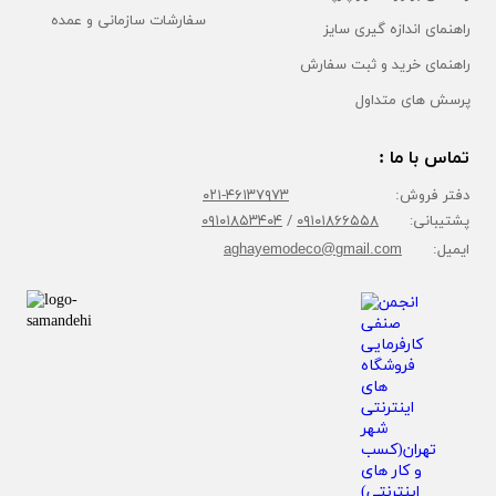
سفارشات سازمانی و عمده
راهنمای اندازه گیری سایز
راهنمای خرید و ثبت سفارش
پرسش های متداول
تماس با ما :
دفتر فروش:
۴۶۱۳۷۹۷۳-۰۲۱
پشتیبانی:
۰۹۱۰۱۸۶۶۵۵۸
/
۰۹۱۰۱۸۵۳۴۰۴
ایمیل:
aghayemodeco@gmail.com