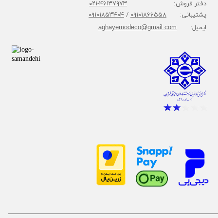
دفتر فروش:
۴۶۱۳۷۹۷۳-۰۲۱
پشتیبانی:
۰۹۱۰۱۸۶۶۵۵۸
/
۰۹۱۰۱۸۵۳۴۰۴
ایمیل:
aghayemodeco@gmail.com