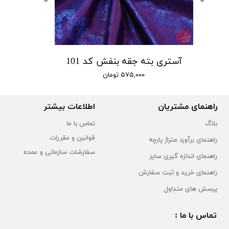
آستری بته جقه بنفش کد 101
۵۷۵,۰۰۰ تومان
راهنمای مشتریان
اطلاعات بیشتر
بلاگ
تماس با ما
قوانین و مقررات
راهنمای برآورد متراژ پارچه
سفارشات سازمانی و عمده
راهنمای اندازه گیری سایز
راهنمای خرید و ثبت سفارش
پرسش های متداول
تماس با ما :