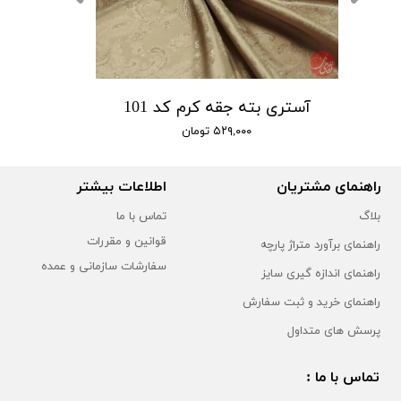
آستری بته جقه کرم کد 101
۵۲۹,۰۰۰ تومان
راهنمای مشتریان
اطلاعات بیشتر
بلاگ
تماس با ما
قوانین و مقررات
راهنمای برآورد متراژ پارچه
سفارشات سازمانی و عمده
راهنمای اندازه گیری سایز
راهنمای خرید و ثبت سفارش
پرسش های متداول
تماس با ما :