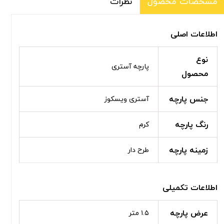
نظرات
مشخصات محصول
اطلاعات اصلی
نوع
پارچه آستری
محصول
جنس پارچه
آستری ویسکوز
رنگ پارچه
کرم
زمینه پارچه
طرح دار
اطلاعات تکمیلی
عرض پارچه
۱.۵ متر