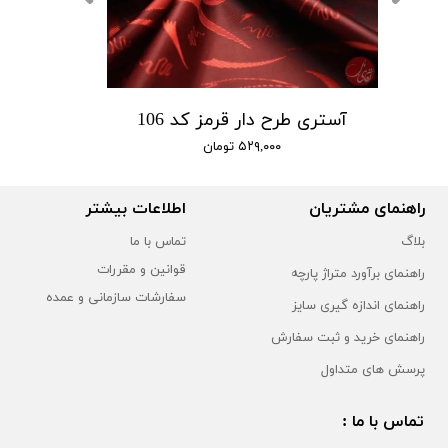
آستری طرح دار قرمز کد 106
۵۲۹,۰۰۰ تومان
راهنمای مشتریان
اطلاعات بیشتر
بلاگ
تماس با ما
قوانین و مقررات
راهنمای برآورد متراژ پارچه
سفارشات سازمانی و عمده
راهنمای اندازه گیری سایز
راهنمای خرید و ثبت سفارش
پرسش های متداول
تماس با ما :