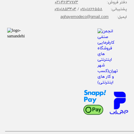
دفتر فروش:
۴۶۱۳۷۹۷۳-۰۲۱
پشتیبانی:
۰۹۱۰۱۸۶۶۵۵۸
/
۰۹۱۰۱۸۵۳۴۰۴
ایمیل:
aghayemodeco@gmail.com