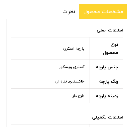
نظرات
مشخصات محصول
اطلاعات اصلی
نوع
پارچه آستری
محصول
جنس پارچه
آستری ویسکوز
رنگ پارچه
خاکستری, نقره ای
زمینه پارچه
طرح دار
اطلاعات تکمیلی