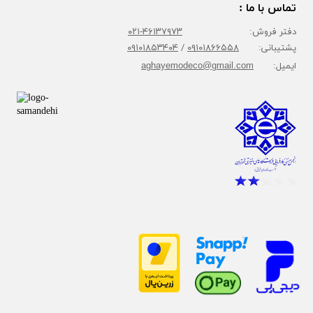
تماس با ما :
دفتر فروش:
۴۶۱۳۷۹۷۳-۰۲۱
پشتیبانی:
۰۹۱۰۱۸۶۶۵۵۸
/
۰۹۱۰۱۸۵۳۴۰۴
ایمیل:
aghayemodeco@gmail.com