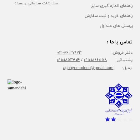
سفارشات سازمانی و عمده
راهنمای اندازه گیری سایز
راهنمای خرید و ثبت سفارش
پرسش های متداول
تماس با ما :
دفتر فروش:
۴۶۱۳۷۹۷۳-۰۲۱
پشتیبانی:
۰۹۱۰۱۸۶۶۵۵۸
/
۰۹۱۰۱۸۵۳۴۰۴
ایمیل:
aghayemodeco@gmail.com