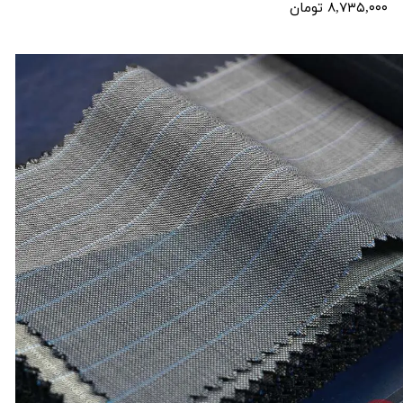
۸,۷۳۵,۰۰۰ تومان