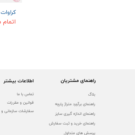
کراوات م
اتمام 
راهنمای مشتریان
اطلاعات بیشتر
بلاگ
تماس با ما
قوانین و مقررات
راهنمای برآورد متراژ پارچه
سفارشات سازمانی و 
راهنمای اندازه گیری سایز
راهنمای خرید و ثبت سفارش
پرسش های متداول