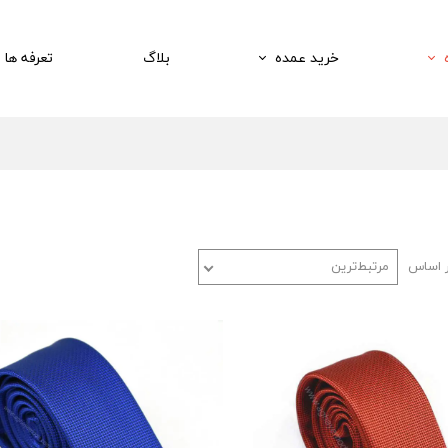
خرید عمده
بلاگ
تعرفه ها
ر اساس
مرتبط‌ترین