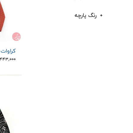
رنگ پارچه
کراوات م
۴۴۳,۰۰۰ تومان