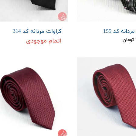
ردانه کد 155
کراوات مردانه کد 314
اتمام موجودی