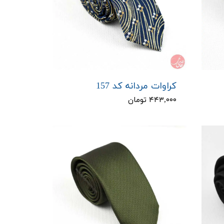
کراوات مردانه کد 157
۴۴۳,۰۰۰ تومان