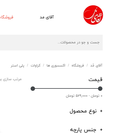
آقای مد
فروشگاه
آقای مُد
فروشگاه
اکسسوری ها
کراوات
پلی استر
قیمت
مرتب سازی ب
۰ تومان - ۵۲۹,۰۰۰ تومان
نوع محصول
جنس پارچه