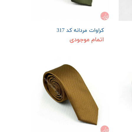
کراوات مردانه کد 317
اتمام موجودی