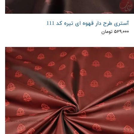
آستری طرح دار قهوه ای تیره کد 111
۵۲۹,۰۰۰ تومان