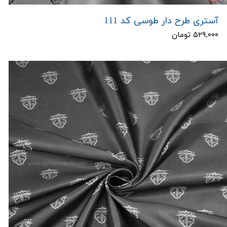
آستری طرح دار طوسی کد 111
۵۲۹,۰۰۰ تومان