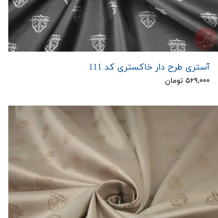
آستری طرح دار خاکستری کد 111
۵۲۹,۰۰۰ تومان