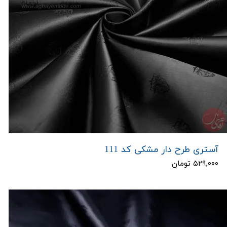
آستری طرح دار مشکی کد 111
۵۲۹,۰۰۰ تومان