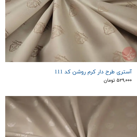
آستری طرح دار کرم روشن کد 111
۵۲۹,۰۰۰ تومان