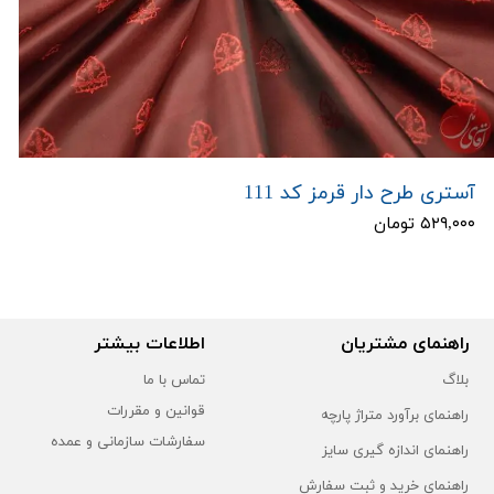
آستری طرح دار قرمز کد 111
۵۲۹,۰۰۰ تومان
راهنمای مشتریان
اطلاعات بیشتر
بلاگ
تماس با ما
قوانین و مقررات
راهنمای برآورد متراژ پارچه
سفارشات سازمانی و عمده
راهنمای اندازه گیری سایز
راهنمای خرید و ثبت سفارش