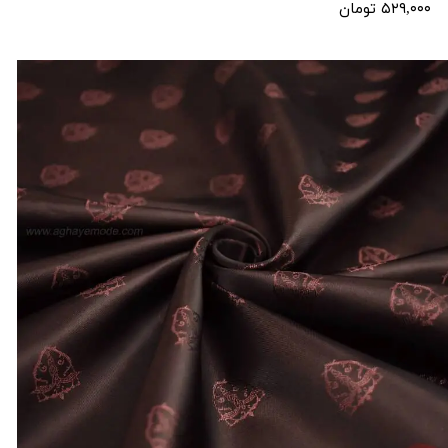
۵۲۹,۰۰۰ تومان