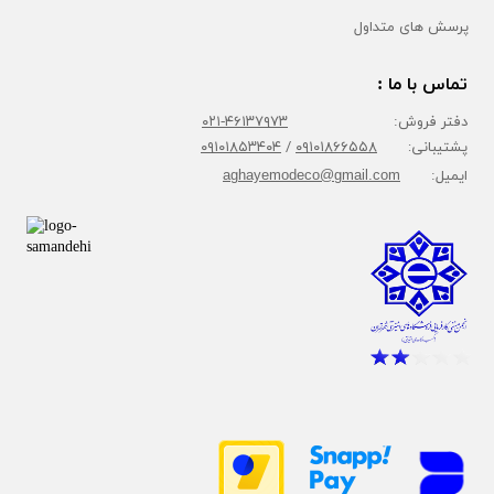
پرسش های متداول
تماس با ما :
دفتر فروش:
۴۶۱۳۷۹۷۳-۰۲۱
پشتیبانی:
۰۹۱۰۱۸۶۶۵۵۸
/
۰۹۱۰۱۸۵۳۴۰۴
ایمیل:
aghayemodeco@gmail.com