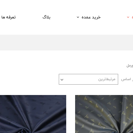
خرید عمده
بلاگ
تعرفه ها
رمل
ر اساس
مرتبط‌ترین