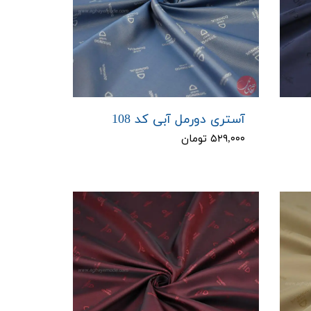
آستری دورمل آبی کد 108
۵۲۹,۰۰۰ تومان