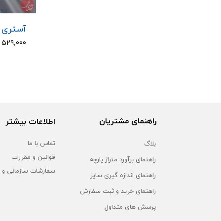
آستری د
۵۲۹,۰۰۰ تومان
راهنمای مشتریان
اطلاعات بیشتر
بلاگ
تماس با ما
قوانین و مقررات
راهنمای برآورد متراژ پارچه
سفارشات سازمانی و 
راهنمای اندازه گیری سایز
راهنمای خرید و ثبت سفارش
پرسش های متداول