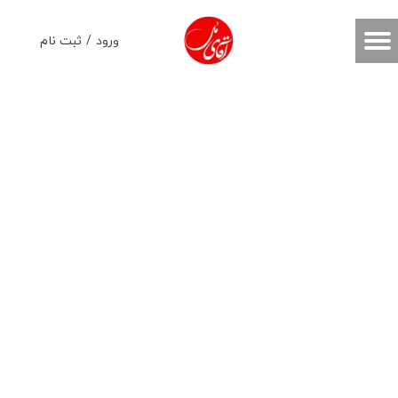
حساب کاربری من
ورود
/
ثبت نام
تغییر گذر واژه
سفارشات
خروج از حساب کاربری