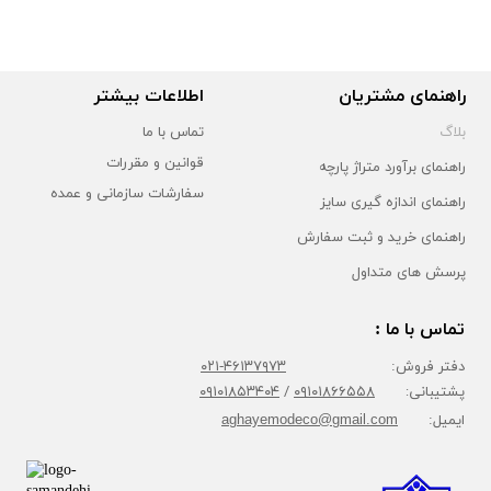
راهنمای مشتریان
اطلاعات بیشتر
بلاگ
تماس با ما
قوانین و مقررات
راهنمای برآورد متراژ پارچه
سفارشات سازمانی و عمده
راهنمای اندازه گیری سایز
راهنمای خرید و ثبت سفارش
پرسش های متداول
تماس با ما :
دفتر فروش:
۴۶۱۳۷۹۷۳-۰۲۱
پشتیبانی:
۰۹۱۰۱۸۶۶۵۵۸
/
۰۹۱۰۱۸۵۳۴۰۴
ایمیل:
aghayemodeco@gmail.com