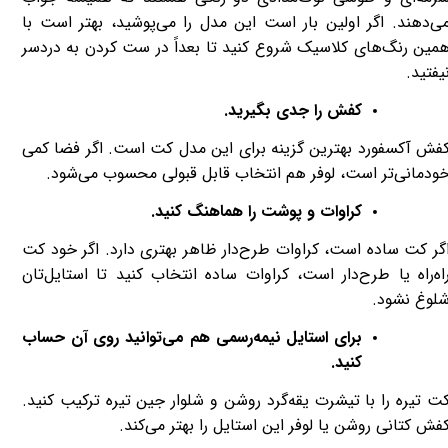
ی‌دهند. اگر اولین بار است این مدل را می‌پوشید، بهتر است با
مین رنگ‌های کلاسیک شروع کنید تا بعداً در ست کردن به دردسر
یفتید.
کفش را جدی بگیرید.
فش آکسفورد بهترین گزینه برای این مدل کت است. اگر فضا کمی
ودمانی‌تر است، لوفر هم انتخاب قابل قبولی محسوب می‌شود.
کراوات و پوشت را هماهنگ کنید.
گر کت ساده است، کراوات طرح‌دار ظاهر بهتری دارد. اگر خود کت
اه‌راه یا طرح‌دار است، کراوات ساده انتخاب کنید تا استایل‌تان
لوغ نشود.
برای استایل نیمه‌رسمی هم می‌توانید روی آن حساب
کنید.
ت تیره را با تیشرت یقه‌گرد روشن و شلوار جین تیره ترکیب کنید.
فش کتانی روشن یا لوفر این استایل را بهتر می‌کند.