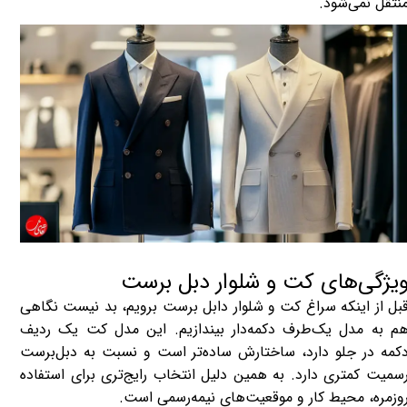
نتقل نمی‌شود.
یژگی‌های کت و شلوار دبل برست
بل از اینکه سراغ کت و شلوار دابل برست برویم، بد نیست نگاهی
م به مدل یک‌طرف دکمه‌دار بیندازیم. این مدل کت یک ردیف
کمه در جلو دارد، ساختارش ساده‌تر است و نسبت به دبل‌برست
سمیت کمتری دارد. به همین دلیل انتخاب رایج‌تری برای استفاده
وزمره، محیط کار و موقعیت‌های نیمه‌رسمی است.