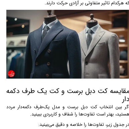
ه هرکدام تاثیر متفاوتی بر آزادی حرکت دارند.
قایسه کت دبل برست و کت یک طرف دکمه
ار
گر بین انتخاب کت دبل برست و مدل یک‌طرف دکمه‌دار مردد
ستید، بهتر است تفاوت‌ها را شفاف و کاربردی ببینید.
ر جدول زیر، تفاوت‌ها را خلاصه و دقیق می‌بینید: