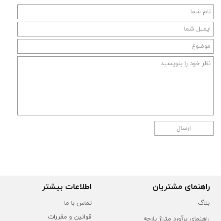
ارسال
راهنمای مشتریان
اطلاعات بیشتر
بلاگ
تماس با ما
قوانین و مقررات
راهنمای برآورد متراژ پارچه