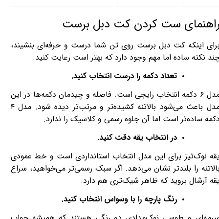
اهنمای ست کردن کت دبل برست
رای اینکه کت دبل ‌برست روی تن شما درست و حرفه‌ای بنشیند،
ند نکته ساده اما مهم وجود دارد که بهتر است رعایت کنید.
تعداد دکمه را درست انتخاب کنید.
مدل ۶ دکمه انتخاب رایجی است. فاصله و چیدمان دکمه‌ها در این
مدل باعث می‌شود بالاتنه کشیده‌تر و مرتب‌تر دیده شود. مدل ۴
کمه ساده‌تر است اما آن جلوه رسمی و کلاسیک را ندارد.
در انتخاب یقه دقت کنید.
قه نوک‌تیز برای این مدل انتخاب استانداردی است و خط عمودی
الاتنه را بلندتر نشان می‌دهد. اگر سبک رسمی‌تر می‌خواهید، سراغ
قه آرشال بروید که ظاهر شیک‌تری هم دارد.
رنگ پارچه را با وسواس انتخاب کنید.
رمه‌ای و طوسی نوک‌مدادی دو رنگی هستند که همیشه جواب