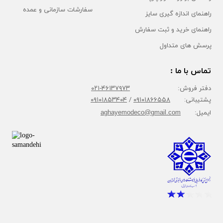
سفارشات سازمانی و عمده
راهنمای اندازه گیری سایز
راهنمای خرید و ثبت سفارش
پرسش های متداول
تماس با ما :
دفتر فروش:
۴۶۱۳۷۹۷۳-۰۲۱
پشتیبانی:
۰۹۱۰۱۸۶۶۵۵۸
/
۰۹۱۰۱۸۵۳۴۰۴
ایمیل:
aghayemodeco@gmail.com