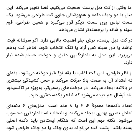
ما وقتی از کت دبل برست صحبت می‌کنیم، فضا تغییر می‌کند. این
دل با دو ردیف دکمه و هم‌پوشانی جلوی کت طراحی می‌شود. یک
مت لباس روی سمت دیگر قرار می‌گیرد و همین طراحی، فرم
ینه و شانه را برجسته‌تر نشان می‌دهد.
ر کت دبل برست، برش جلو اهمیت بالایی دارد. اگر سرشانه فیت
باشد یا دور سینه کمی آزاد یا تنگ انتخاب شود، ظاهر کت به‌هم
ی‌ریزد. این مدل به اندازه‌گیری دقیق و دوخت حساب‌شده نیاز
ارد.
ز نظر طراحی، این کت اغلب با یقه نوک‌تیز دوخته می‌شود، یقه‌ای
ه امتداد آن به سمت بالا حرکت می‌کند و حس کشیدگی بیشتری
ر بالاتنه ایجاد می‌کند. در دوخت‌های رسمی‌تر، به‌ویژه در تاکسیدو،
قه آرشال هم دیده می‌شود که ظاهر یکدست‌تری دارد.
تعداد دکمه‌ها معمولاً ۴، ۶ یا ۸ عدد است. مدل‌های ۶ دکمه‌ای
عادل بصری بهتری ایجاد می‌کنند و انتخاب استانداردتری محسوب
ی‌شود. نکته مهم این است که هنگام ایستادن باید دکمه اصلی
سته باشد. پشت کت می‌تواند بدون چاک یا دو چاک طراحی شود