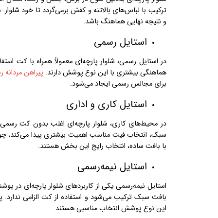
ترکیب با لباس‌های بالاتنه و کفش برمی‌گردد تا خود شلوار
و نتیجه نهایی هماهنگ باشد.
استایل رسمی
در استایل رسمی، شلوار پارچه‌ای معمولاً همراه با کت است
هماهنگی بیشتری با این نوع پوشش دارند.
پیراهن مردانه 
برای مجالس رسمی ایجاد می‌شود.
استایل کاری و اداری
در محیط‌های کاری، شلوار پارچه‌ای اغلب بدون کت رسمی و 
سبک، انتخاب فیت مناسب اهمیت بیشتری پیدا می‌کند، چون 
با بافت ساده، انتخاب رایج این بخش هستند.
استایل نیمه‌رسمی
استایل نیمه‌رسمی یکی از کاربردهای شلوار پارچه‌ای در پوش
بافت سبک ترکیب می‌شود و استفاده از کت الزامی ندارد. پ
این نوع پوشش انتخاب مناسبی هستند.