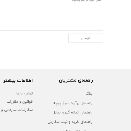
ارسال
راهنمای مشتریان
اطلاعات بیشتر
بلاگ
تماس با ما
قوانین و مقررات
راهنمای برآورد متراژ پارچه
سفارشات سازمانی و 
راهنمای اندازه گیری سایز
راهنمای خرید و ثبت سفارش