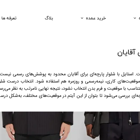
خرید عمده
بلاگ
تعرفه ها
 آقایان
ست. استایل با شلوار پارچه‌ای برای آقایان محدود به پوشش‌های رسمی نیست
وقعیت‌های کاری، نیمه‌رسمی و روزمره هم استفاده شود. انتخاب درست شلوا
 متناسب با موقعیت و فرم بدن انتخاب نشود، نتیجه نهایی نامرتب به نظر می‌رس
چه‌ای بررسی می‌شود تا بتوان از این آیتم در موقعیت‌های مختلف، به‌شکل در