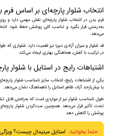
انتخاب شلوار پارچه‌ای بر اساس فرم 
فرم بدن در انتخاب شلوار پارچه‌ای نقش مهمی دارد و روی
به‌درستی قرار بگیرد و تناسب کلی پوشش حفظ شود. انتخاب
می‌دهد.
قد شلوار و میزان آزادی دم‌پا نیز اهمیت دارد. شلواری که 
در ترکیب با کفش، هماهنگی بهتری ایجاد می‌کند.
اشتباهات رایج در استایل با شلوار پارچ
یکی از اشتباهات رایج، انتخاب سایز نامناسب شلوار پارچ
یا بیش‌ازحد آزاد، ظاهر استایل را ناهماهنگ نشان می‌دهد.
طول نامناسب شلوار نیز از مواردی است که به‌راحتی قابل ت
تحت تأثیر قرار می‌دهد. همچنین ست‌کردن شلوار پارچه‌ای 
پوشش را کاهش دهد.
حتما بخوانید:
استایل مینیمال چیست؟ ویژگی‌ه