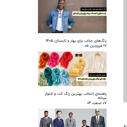
رنگ‌های جذاب برای بهار و تابستان ۱۴۰۵
۱۷ فروردین ۰۵
راهنمای انتخاب بهترین رنگ کت و شلوار
مردانه
۰۷ اسفند ۰۴
وع