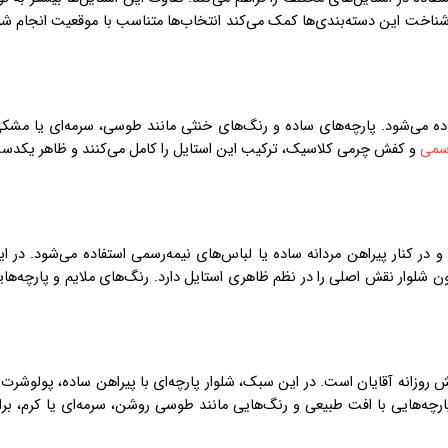
. شناخت این دسته‌بندی‌ها کمک می‌کند انتخاب‌ها متناسب با موقعیت انجام ش
فاده می‌شود. پارچه‌های ساده و رنگ‌های خنثی مانند طوسی، سرمه‌ای یا مشک
رسمی
و کفش چرمی کلاسیک، ترکیب این استایل را کامل می‌کنند و ظاهر یکدس
در کنار پیراهن مردانه ساده یا لباس‌های نیمه‌رسمی استفاده می‌شود. در ا
شلوار نقش اصلی را در نظم ظاهری استایل دارد. رنگ‌های ملایم و پارچه‌ها
ش روزانه آقایان است. در این سبک، شلوار پارچه‌ای با پیراهن ساده، پولوشرت 
ارچه‌هایی با افت طبیعی و رنگ‌هایی مانند طوسی روشن، سرمه‌ای یا کرم، بر