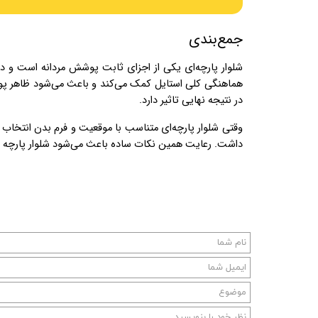
جمع‌بندی
شلوار پارچه‌ای یکی از اجزای ثابت پوشش مردانه است و د
هماهنگی کلی استایل کمک می‌کند و باعث می‌شود ظاهر پوش
در نتیجه نهایی تاثیر دارد.
وقتی شلوار پارچه‌ای متناسب با موقعیت و فرم بدن انتخاب
داشت. رعایت همین نکات ساده باعث می‌شود شلوار پارچه‌ در 