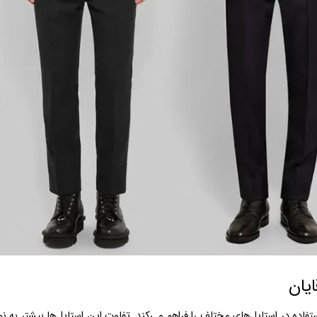
ایان
فاده در استایل‌های مختلف را فراهم می‌کند. تفاوت این استایل‌ها بیشتر به ن