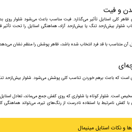
بدن و فیت
 ظاهر کلی استایل تأثیر می‌گذارد. فیت مناسب باعث می‌شود شلوار روی بد
 شلوار بیش‌ازحد تنگ یا بیش‌ازحد آزاد، هماهنگی استایل را تحت تأثیر قر
طول آن متناسب با قد فرد انتخاب شده باشد، ظاهر پوشش را منظم نشان می‌دهد
ه‌ای
ه‌ای است که باعث برهم خوردن تناسب کلی پوشش می‌شود. شلوار بیش‌ازحد ت
شخیص است. شلوار کوتاه یا شلواری که روی کفش جمع می‌ماند، تعادل استایل 
با کفش نامرتبط یا استفاده نادرست از رنگ‌های تیره، می‌تواند هماهنگی ک
ا و نکات استایل مینیمال