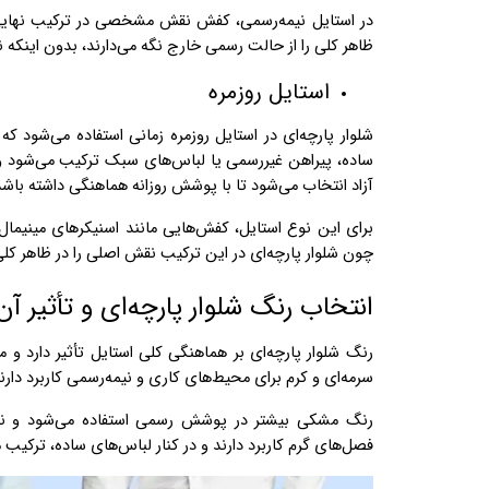
در استایل نیمه‌رسمی، کفش نقش مشخصی در ترکیب نهایی دا
ظاهر کلی را از حالت رسمی خارج نگه می‌دارند، بدون اینکه
استایل روزمره
شلوار پارچه‌ای در استایل روزمره زمانی استفاده می‌شو
ساده، پیراهن غیررسمی یا لباس‌های سبک ترکیب می‌شود و 
آزاد انتخاب می‌شود تا با پوشش روزانه هماهنگی داشته باشد
برای این نوع استایل، کفش‌هایی مانند اسنیکرهای مینیما
چون شلوار پارچه‌ای در این ترکیب نقش اصلی را در ظاهر کل
انتخاب رنگ شلوار پارچه‌ای و تأثیر آن
رنگ شلوار پارچه‌ای بر هماهنگی کلی استایل تأثیر دارد و
سرمه‌ای و کرم برای محیط‌های کاری و نیمه‌رسمی کاربرد دار
رنگ مشکی بیشتر در پوشش رسمی استفاده می‌شود و نیاز ب
فصل‌های گرم کاربرد دارند و در کنار لباس‌های ساده، ترکیب م