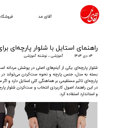
آقای مد
فروشگاه
راهنمای استایل با شلوار پارچه‌ای برای
۰۴ دی ۱۴۰۴
آموزشی
،
نوشته آموزشی
شلوار پارچه‌ای یکی از آیتم‌های اصلی در پوشش مردانه ا
بسته به مدل، جنس پارچه و نحوه ست‌کردن می‌تواند در م
پارچه‌ای تاثیر مستقیمی بر هماهنگی کلی استایل دارد و اگر
در این راهنما، اصول کاربردی انتخاب و ست‌کردن شلوار پار
و استاندارد استفاده کرد.