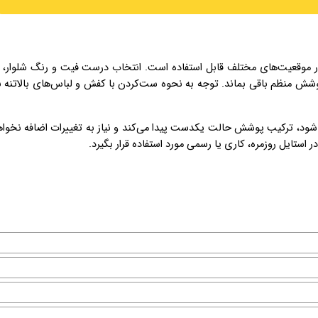
ر موقعیت‌های مختلف قابل استفاده است. انتخاب درست فیت و رنگ شلوار، ب
ش منظم باقی بماند. توجه به نحوه ست‌کردن با کفش و لباس‌های بالاتنه ن
 شود، ترکیب پوشش حالت یکدست پیدا می‌کند و نیاز به تغییرات اضافه نخوا
استایل روزمره، کاری یا رسمی مورد استفاده قرار بگیرد.