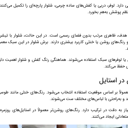
رد. لوفر، دربی یا کفش‌های ساده چرمی، شلوار پارچه‌ای را تکمیل می‌کنند
 نظم پوشش به‌هم بخورد.
د که هدف، ظاهری مرتب بدون فضای رسمی است. در این حالت، شلوار با تیشر
رنگ‌های روشن یا خنثی کاربرد بیشتری دارند. برش شلوار در این سبک معمول
.
ل یا لوفرهای سبک استفاده می‌شوند. هماهنگی رنگ کفش و شلوار اهمیت دار
ی حفظ می‌کند.
 در استایل
 معمولاً بر اساس موقعیت استفاده انتخاب می‌شود. رنگ‌های خنثی مانند طوس
ند و به‌راحتی با لباس‌های مختلف ست می‌شوند.
ه دقت در ترکیب دارد. رنگ‌های روشن‌تر معمولاً در استایل‌های روزمره 
تعادلی ایجاد می‌کنند.