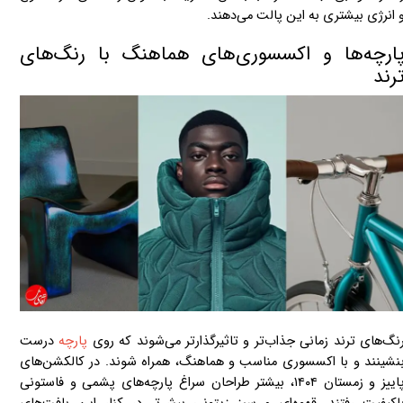
 انرژی بیشتری به این پالت می‌دهند.
ارچه‌ها و اکسسوری‌های هماهنگ با رنگ‌های
رند
نگ‌های ترند زمانی جذاب‌تر و تاثیرگذارتر می‌شوند که روی
پارچه
درست
نشینند و با اکسسوری مناسب و هماهنگ، همراه شوند. در کالکشن‌های
پاییز و زمستان ۱۴۰۴، بیشتر طراحان سراغ پارچه‌های پشمی و فاستونی