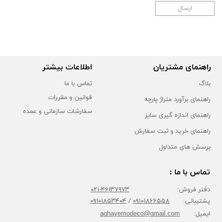
ارسال
راهنمای مشتریان
اطلاعات بیشتر
بلاگ
تماس با ما
قوانین و مقررات
راهنمای برآورد متراژ پارچه
سفارشات سازمانی و عمده
راهنمای اندازه گیری سایز
راهنمای خرید و ثبت سفارش
پرسش های متداول
تماس با ما :
دفتر فروش:
۴۶۱۳۷۹۷۳-۰۲۱
پشتیبانی:
۰۹۱۰۱۸۶۶۵۵۸
/
۰۹۱۰۱۸۵۳۴۰۴
ایمیل:
aghayemodeco@gmail.com