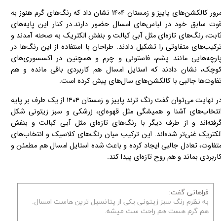
مرور کالکشن‌های پاییز و زمستان ۱۴۰۴ نشان داد که رنگ‌های گرم هنوز به
وت سابق خود در لباس‌های امسال حضور دارند.در کنار این پایه‌های
ابت، رنگ‌های تازه‌ای مثل آبی کبالت و بنفش الکتریک به صحنه آمدند و
رکیب‌های متفاوتی را تشکیل دادند. طراحان با استفاده از این رنگ‌ها در
ارچه‌هایی مانند پشم، فاستونی و چرم و همچنین در اکسسوری‌های
وچک، نشان دادند که استایل امسال هم کاربردی باقی مانده و هم
فاوت‌ها جالبی با کالکشن‌های سال‌های پیش کرده است.
در نهایت می‌توان گفت رنگ‌ ترند پاییز و زمستان ۱۴۰۴ از یک طرف بر پایه
نتخاب‌های آشنا و همیشگی مثل قهوه‌ای، زرشکی و سبز زیتونی شکل
رفته‌اند و از طرف دیگر با رنگ‌های تازه‌ای مثل آبی کبالت و بنفش
لکتریک غنی‌تر شده‌اند. این ترکیب میان رنگ‌های کلاسیک و انتخاب‌های
تفاوت، تعادل جالبی ایجاد کرده و باعث شده استایل امسال هم مطمئن و
اربردی بماند و هم روح تازه‌ای پیدا کند.
فراهانی گفت:
به نظرم رنگ سبز زیتونی یکی از پتانسیل‌ ترین‌ هاست امسال.
هم گرم هست هم راحت ست میشه.