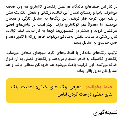
ر کنار این طیف‌های ماندگار، هر فصل رنگ‌های تازه‌تری هم وارد صحنه
ی‌شوند. پاییز و زمستان امسال آبی کبالت، زرشکی و بنفش الکتریک بیش
ز بقیه مورد توجه قرار گرفتند. این رنگ‌ها به استایل تازگی و هیجان
ی‌دهند اما معمولاً عمر کوتاه‌تری دارند. بهتر است در لباس‌های اصلی
راغشان نروید و بیشتر در اکسسوری‌ها آن‌ها به کار ببرید. کیف کبالت،
ال زرشکی یا ساعت بنفش به‌سادگی می‌تواند ظاهر روزانه را تغییر دهد و
س جدیدی به استایل بدهد.
رکیب رنگ‌های ماندگار با انتخاب‌های تازه، نتیجه‌ای متعادل می‌سازد.
نگ‌های کلاسیک به ظاهر انسجام می‌دهند و رنگ‌های فصلی به آن تنوع
ضافه می‌کنند. این ترکیب باعث می‌شود هم خریدتان منطقی باشد و هم
ستایل‌تان به‌روز باقی بماند.
حتما بخوانید:
معرفی رنگ های خنثی: اهمیت رنگ
های خنثی در ست کردن لباس
تیجه‌گیری