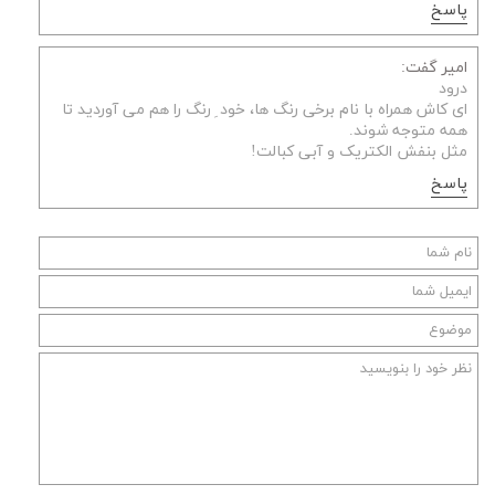
پاسخ
امیر گفت:
درود
ای کاش همراه با نام برخی رنگ ها، خود ِ رنگ را هم می آوردید تا
همه متوجه شوند.
مثل بنفش الکتریک و آبی کبالت!
پاسخ