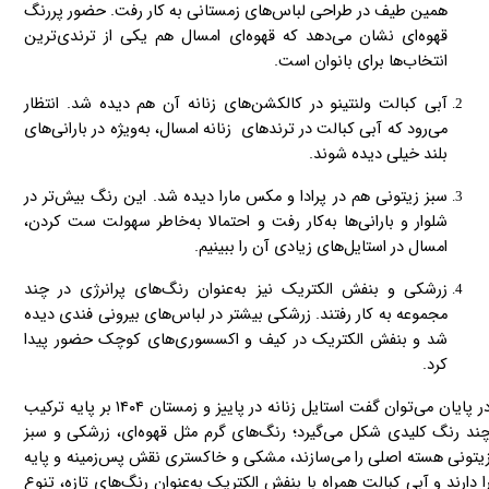
همین طیف در طراحی لباس‌های زمستانی به کار رفت. حضور پررنگ
قهوه‌ای نشان می‌دهد که قهوه‌ای امسال هم یکی از ترندی‌ترین
انتخاب‌ها برای بانوان است.
آبی کبالت ولنتینو در کالکشن‌های زنانه آن هم دیده شد. انتظار
می‌رود که آبی کبالت در ترندهای زنانه امسال، به‌ویژه در بارانی‌های
بلند خیلی دیده شوند.
سبز زیتونی هم در پرادا و مکس مارا دیده شد. این رنگ بیش‌تر در
شلوار و بارانی‌ها به‌کار رفت و احتمالا به‌خاطر سهولت ست کردن،
امسال در استایل‌های زیادی آن را ببینیم.
زرشکی و بنفش الکتریک نیز به‌عنوان رنگ‌های پرانرژی در چند
مجموعه به کار رفتند. زرشکی بیشتر در لباس‌های بیرونی فندی دیده
شد و بنفش الکتریک در کیف و اکسسوری‌های کوچک حضور پیدا
کرد.
در پایان می‌توان گفت استایل زنانه در پاییز و زمستان ۱۴۰۴ بر پایه ترکیب
ند رنگ کلیدی شکل می‌گیرد؛ رنگ‌های گرم مثل قهوه‌ای، زرشکی و سبز
یتونی هسته اصلی را می‌سازند، مشکی و خاکستری نقش پس‌زمینه و پایه
ا دارند و آبی کبالت همراه با بنفش الکتریک به‌عنوان رنگ‌های تازه، تنوع