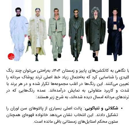
با نگاهی به کالکشن‌های پاییز و زمستان ۱۴۰۴، به‌راحتی می‌توان چند رنگ
لیدی را شناسایی کرد که به‌احتمال زیاد خط اصلی ترند پوشاک مردانه را
عیین می‌کنند. این رنگ‌ها در اغلب مجموعه‌ها تکرار شده و در هر برند با
دت و کاربرد متفاوتی به نمایش درآمده‌اند. عمده رنگ‌هایی که در
رندهای مردانه امسال دیده شده‌اند، به شرح زیر هستند:
شکلاتی و تنباکویی
: پالت اصلی بسیاری از پالتوهای سن لوران را
تشکیل دادند. این انتخاب نشان می‌دهد خانواده قهوه‌ای همچنان
ستون محکم استایل‌های زمستانی باقی مانده است.