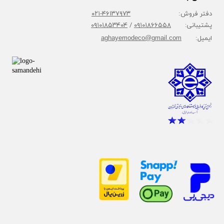
دفتر فروش:
۴۶۱۳۷۹۷۳-۰۲۱
پشتیبانی:
۰۹۱۰۱۸۶۶۵۵۸
/
۰۹۱۰۱۸۵۳۴۰۴
ایمیل:
aghayemodeco@gmail.com