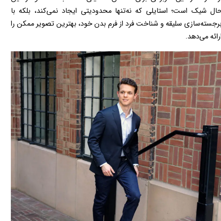
حال شیک است؛ استایلی که نه‌تنها محدودیتی ایجاد نمی‌کند، بلکه با 
برجسته‌سازی سلیقه و شناخت فرد از فرم بدن خود، بهترین تصویر ممکن را 
رائه می‌دهد.