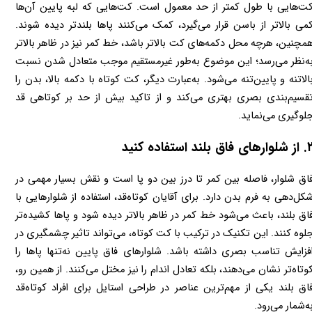
کت‌هایی با طول کمتر از حد معمول است. کت‌هایی که لبه پایین آن‌ها 
کمی بالاتر از باسن قرار می‌گیرد، کمک می‌کنند پاها بلندتر دیده شوند. 
همچنین، هرچه محل دکمه‌های کت بالاتر باشد، خط کمر نیز در ظاهر بالاتر 
به‌نظر می‌رسد؛ این موضوع به‌طور غیرمستقیم موجب متعادل شدن نسبت 
بالا‌تنه و پایین‌تنه می‌شود. به‌عبارت دیگر، کت کوتاه با دکمه بالا، بدن را 
تقسیم‌بندی بصری بهتری می‌کند و از تاکید بیش از حد بر کوتاهی قد 
لوگیری می‌نماید.
وارهای فاق بلند استفاده کنید
فاق شلوار، فاصله بین کمر تا درز بین دو پا است و نقش بسیار مهمی در 
شکل‌دهی به فرم بدن دارد. برای آقایان کوتاه‌قد، استفاده از شلوارهایی با 
فاق بلند، باعث می‌شود خط کمر در ظاهر بالاتر دیده شود و پاها کشیده‌تر 
جلوه کنند. این تکنیک در ترکیب با کت کوتاه، می‌تواند تاثیر چشمگیری در 
افزایش تناسب بصری داشته باشد. شلوارهای فاق پایین نه‌تنها پاها را 
کوتاه‌تر نشان می‌دهند، بلکه تعادل اندام را نیز مختل می‌کنند. از همین رو، 
فاق بلند یکی از مهم‌ترین عناصر در طراحی استایل برای افراد کوتاه‌قد 
شمار می‌رود.