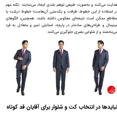
هدایت می‌کنند و به‌صورت طبیعی توهم بلندی ایجاد می‌نمایند. نکته مهم 
در استفاده از این خطوط، ظرافت و یکدستی آن‌هاست؛ خطوط درشت یا 
متقاطع ممکن است نتیجه‌ای معکوس داشته باشند. همچنین، الگوهای 
مینیمال و طراحی‌های ساده‌تر در پارچه، استایلی تمیز و متعادل به فرد 
شند و از شلوغی بصری جلوگیری می‌کنند.
بایدها در انتخاب کت و شلوار برای آقایان قد کوتاه