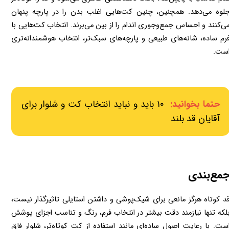
جلوه می‌دهد. همچنین، چنین کت‌هایی اغلب بدن را در پارچه پنهان 
می‌کنند و احساس جمع‌وجوری اندام را از بین می‌برند. انتخاب کت‌هایی با 
فرم ساده، شانه‌های طبیعی و پارچه‌های سبک‌تر، انتخاب هوشمندانه‌تری 
ست.
حتما بخوانید:
۱۰ باید و نباید انتخاب کت و شلوار برای
آقایان قد بلند
مع‌بندی
قد کوتاه هرگز مانعی برای شیک‌پوشی و داشتن استایلی تاثیرگذار نیست، 
بلکه تنها نیازمند دقت بیشتر در انتخاب فرم، رنگ و تناسب اجزای پوشش 
است. با رعایت اصول ساده‌ای مانند استفاده از کت کوتاه‌تر، شلوار فاق 