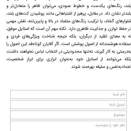
بلند، رنگ‌های یکدست و خطوط عمودی، می‌توان ظاهر را متعادل‌تر و 
بلندتر نشان داد. در مقابل، پرهیز از اشتباهاتی مانند پوشیدن کت‌های بلند، 
شلوارهای گشاد، یا ترکیب رنگ‌های متضاد در بالا و پایین‌تنه، نقش مهمی 
در حفظ توازن و جذابیت ظاهری دارد. نکته مهم آن است که استایل موفق، 
نه به معنای تقلید از دیگران، بلکه نتیجه شناخت ویژگی‌های فردی و 
استفاده هوشمندانه از اصول پوشش است. اگر آقایان کوتاه‌قد این اصول را 
به‌درستی به کار گیرند، نه‌تنها محدودیتی در انتخاب لباس نخواهند داشت، 
بلکه می‌توانند از استایل خود به‌عنوان ابزاری برای ابراز شخصیت، 
تمادبه‌نفس و سلیقه بهره‌مند شوند.