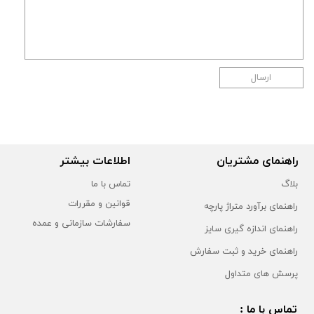
ارسال
راهنمای مشتریان
اطلاعات بیشتر
بلاگ
تماس با ما
قوانین و مقررات
راهنمای برآورد متراژ پارچه
سفارشات سازمانی و عمده
راهنمای اندازه گیری سایز
راهنمای خرید و ثبت سفارش
پرسش های متداول
تماس با ما :