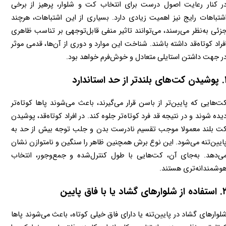
در کنار رعایت اصول درست برای انتخاب کت و شلوار، پرهیز از برخی 
اشتباهات رایج نیز اهمیت زیادی دارد. بسیاری از این اشتباهات، هرچند 
جزئی به‌نظر می‌رسند، می‌توانند تاثیر منفی قابل‌توجهی بر تناسب ظاهری 
افراد کوتاه‌قد داشته باشند. شناخت این موارد و دوری از آن‌ها، قدمی موثر 
ر جهت داشتن استایلی متعادل و خوش‌فرم خواهد بود.
 بلندتر از حد استاندارد
کت‌هایی که پایین‌تر از باسن قرار می‌گیرند، باعث می‌شوند پاها کوتاه‌تر 
دیده شوند و در نتیجه قد فرد کوتاه‌تر جلوه کند. در افراد کوتاه‌قد، پوشیدن 
کت بلند معمولا موجب تقسیم نادرست بدن و جلب توجه بیش از حد به 
پایین‌تنه می‌شود. این نوع برش همچنین ظاهر را سنگین و نامتوازن نشان 
می‌دهد. به‌جای آن، کت‌هایی با طول کنترل‌شده و جمع‌وجور، انتخاب 
وشمندانه‌تری هستند.
 از شلوارهای گشاد یا با فاق پایین
شلوارهای گشاد در پایین‌تنه یا دارای فاق خیلی کوتاه، باعث می‌شوند پاها 