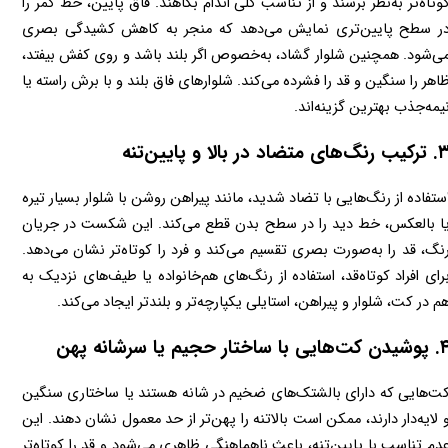
کوتاه‌تر به‌نظر برسند و از تناسب کلی اندام بکاهند. فاق پایین، خط کمر را 
در سطح پایین‌تری نمایش می‌دهد که منجر به کاهش کشیدگی بصری 
می‌شود. همچنین شلوار گشاد، به‌خصوص اگر بلند باشد و روی کفش بیفتد، 
ظاهر را سنگین و قد را فشرده می‌کند. شلوارهای فاق بلند و با برش راسته یا 
ه‌جذب بهترین گزینه‌اند.
ب رنگ‌های متضاد در بالا و پایین‌تنه
ستفاده از رنگ‌هایی با تضاد شدید، مانند پیراهن روشن با شلوار بسیار تیره 
یا بالعکس، خط دید را در سطح بدن قطع می‌کند. این شکست در جریان 
رنگ، قد را به‌صورت بصری تقسیم می‌کند و فرد را کوتاه‌تر نشان می‌دهد. 
برای افراد کوتاه‌قد، استفاده از رنگ‌های هم‌خانواده یا طیف‌های نزدیک به 
م در کت، شلوار و پیراهن، استایلی یکپارچه‌تر و بلندتر ایجاد می‌کند.
کت‌هایی با ساختار حجیم یا سرشانه پهن
کت‌هایی که دارای بالشتک‌های ضخیم در شانه هستند یا ساختاری سنگین 
و لایه‌دار دارند، ممکن است بالاتنه را پهن‌تر از حد معمول نشان دهند. این 
عدم تناسب با پایین‌تنه، باعث ناهماهنگی ظاهری می‌شود و قد را کوتاه‌تر 