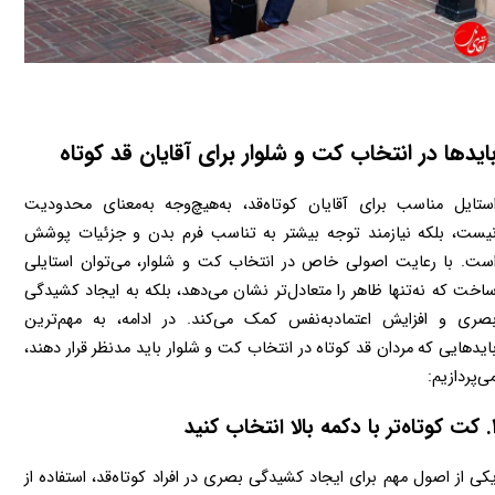
ایدها در انتخاب کت و شلوار برای آقایان قد کوتاه
استایل مناسب برای آقایان کوتاه‌قد، به‌هیچ‌وجه به‌معنای محدودیت 
نیست، بلکه نیازمند توجه بیشتر به تناسب فرم بدن و جزئیات پوشش 
است. با رعایت اصولی خاص در انتخاب کت و شلوار، می‌توان استایلی 
ساخت که نه‌تنها ظاهر را متعادل‌تر نشان می‌دهد، بلکه به ایجاد کشیدگی 
بصری و افزایش اعتمادبه‌نفس کمک می‌کند. در ادامه، به مهم‌ترین 
بایدهایی که مردان قد کوتاه در انتخاب کت و شلوار باید مدنظر قرار دهند، 
‌پردازیم:
ا دکمه بالا انتخاب کنید
یکی از اصول مهم برای ایجاد کشیدگی بصری در افراد کوتاه‌قد، استفاده از 