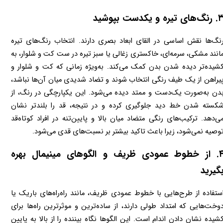
گ‌های تیره و یکدست بپوشید
رنگ‌ها نقش اساسی در القای ابعاد بصری دارند. انتخاب رنگ‌های تیره 
مانند مشکی، سرمه‌ای، خاکستری زغالی یا سبز تیره در ست کت و شلوار، به 
کشیده‌تر دیده شدن بدن کمک می‌کند. به‌ویژه زمانی که کت و شلوار و 
پیراهن از یک طیف رنگی انتخاب شوند و تضاد شدیدی میان آن‌ها نباشد، 
بدن به‌صورت یک‌دست و ممتد دیده می‌شود. این یکپارچگی در رنگ، از 
شکسته شدن خط دید جلوگیری کرده و در نتیجه، قد را بلندتر نشان 
می‌دهد. ترکیب‌های رنگی متضاد میان بالا و پایین‌تنه در افراد کوتاه‌قد 
صیه نمی‌شود، زیرا باعث تاکید بیشتر بر نسبت‌های قدی می‌شود.
۴. از خطوط عمودی ظریف و الگوهای مینیمال بهره 
گیرید
استفاده از طرح‌هایی با خطوط عمودی ظریف، مانند راه‌راه‌های باریک یا 
دوخت‌هایی که امتداد طولی دارند، از ساده‌ترین و موثرترین راه‌ها برای 
کشیده نشان دادن اندام است. این الگوها نگاه بیننده را از بالا به پایین 