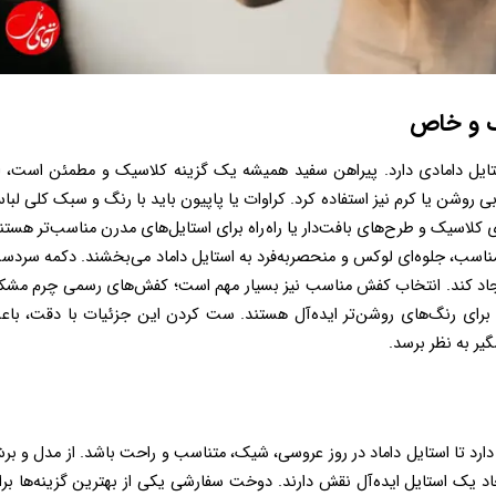
ک و خاص