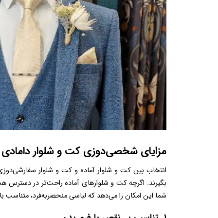
مزایای شخصی‌دوزی کت و شلوار دامادی
شما این امکان را می‌دهد که لباسی منحصربه‌فرد، متناسب با اندام و سلیقه شخصی خود داشته باشید.