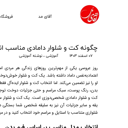
آقای مد
فروشگاه
چگونه کت و شلوار دامادی مناسب ا
۰۷ اسفند ۱۴۰۳
آموزشی
،
نوشته آموزشی
شلواری متناسب با استایل و مراسم خود انتخاب کنید و در مهم‌ترین روز زندگی‌تان بهترین ظاهر را داشته باش
انتخاب مدل مناسب بر اساس فرم بدن