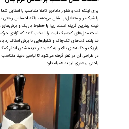
راحتی بیشتری نیز به همراه دارد.