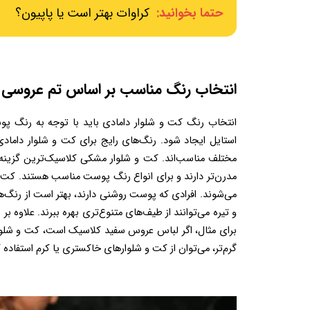
حتما بخوانید:
کراوات بهتر است یا پاپیون؟
انتخاب رنگ مناسب بر اساس تم عروسی
گرم‌تر، می‌توان از کت و شلوارهای خاکستری یا کرم استفاده کرد تا ترکیب هماهنگ‌تری ایجاد شود.