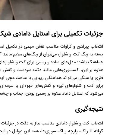
جزئیات تکمیلی برای استایل دامادی شی
می‌شود که استایل داماد علاوه بر رسمی بودن، جذاب و چشمگیر به نظر برسد.
نتیجه‌گیری