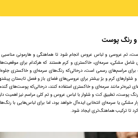
 و رنگ پوست