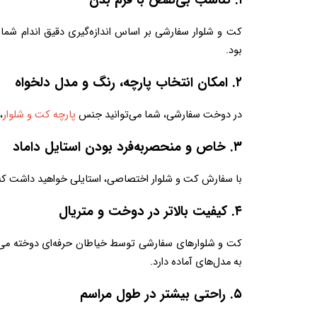
۱. تناسب بی‌نقص با فرم بدن
بود.
۲. امکان انتخاب پارچه، رنگ و مدل دلخواه
در دوخت سفارشی، شما می‌توانید جنس 
پارچه کت و شلوار
، 
۳. خاص و منحصربه‌فرد بودن استایل داماد
با سفارش کت و شلوار اختصاصی، استایلی خواهید داشت که مخ
۴. کیفیت بالاتر در دوخت و متریال
به مدل‌های آماده دارد.
۵. راحتی بیشتر در طول مراسم