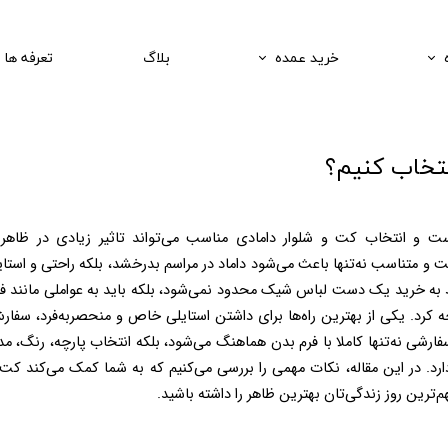
خرید عمده
بلاگ
تعرفه ها
نتخاب کنیم؟
ید.