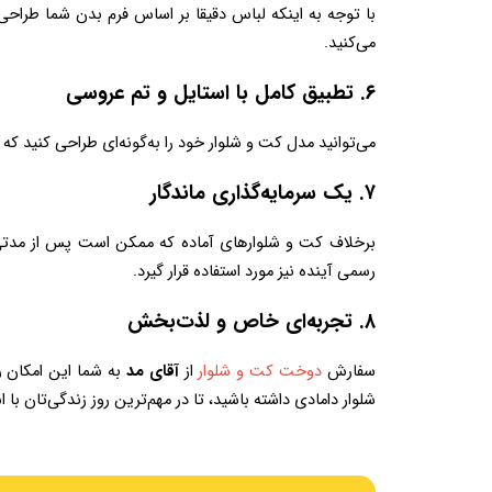
می‌کنید.
۶. تطبیق کامل با استایل و تم عروسی
می‌توانید مدل کت و شلوار خود را به‌گونه‌ای طراحی کنید که کاملا با استایل شخصی، رنگ پوست و تم مراسم هماهنگ باشد.
۷. یک سرمایه‌گذاری ماندگار
رسمی آینده نیز مورد استفاده قرار گیرد.
۸. تجربه‌ای خاص و لذت‌بخش
سفارش 
دوخت کت و شلوار
 از 
آقای مد
شلوار دامادی داشته باشید، تا در مهم‌ترین روز زندگی‌تان با استایلی بی‌نقص بدرخشید.