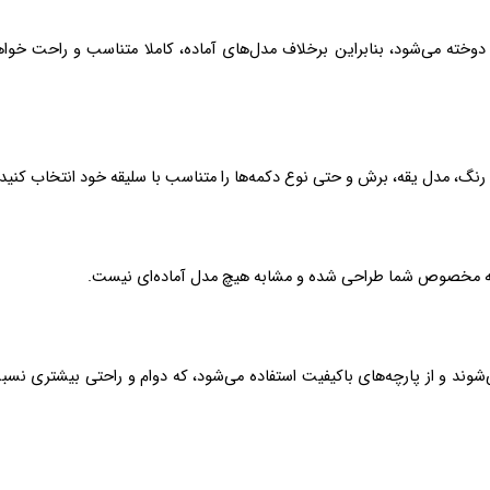
رنگ، مدل یقه، برش و حتی نوع دکمه‌ها را متناسب با سلیقه خود انتخاب کنید.
صوص شما طراحی شده و مشابه هیچ مدل آماده‌ای نیست.