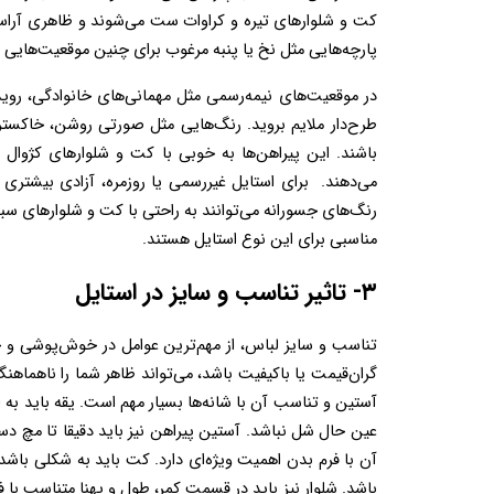
پارچه‌هایی مثل نخ یا پنبه مرغوب برای چنین موقعیت‌هایی ایده‌آل هستند. 
مناسبی برای این نوع استایل هستند.  
۳- تاثیر تناسب و سایز در استایل  
عین حال شل نباشد. آستین پیراهن نیز باید دقیقا تا مچ دست