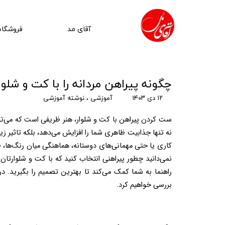
آقای مد
فروشگاه
چگونه پیراهن مردانه را با کت و شل
۱۲ دی ۱۴۰۳
آموزشی
،
نوشته آموزشی
بررسی خواهیم کرد.