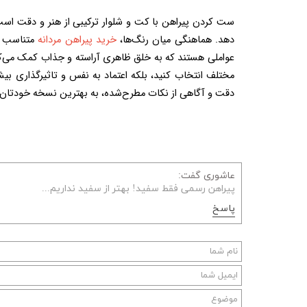
دهد. هماهنگی میان رنگ‌ها، 
خرید پیراهن مردانه
دقت و آگاهی از نکات مطرح‌شده، به بهترین نسخه خودتان تبدیل شوید.
عاشوری گفت:
پیراهن رسمی فقط سفید! بهتر از سفید نداریم...
پاسخ