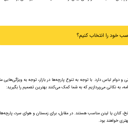
سب خود را انتخاب کنیم؟
ند بهترین تصمیم را بگیرید: