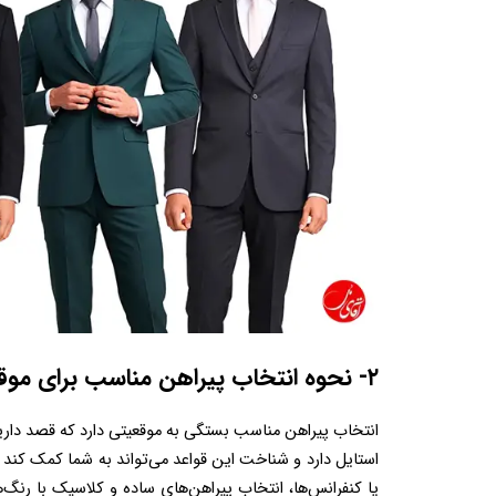
۲- نحوه انتخاب پیراهن مناسب برای موقعیت‌ها  