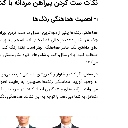
نکات ست کردن پیراهن مردانه با کت 
۱- اهمیت هماهنگی رنگ‌ها  
می‌کنند. 
متعادل به شما می‌دهد. با توجه به این نکات، هماهنگی رنگ‌ها می‌تواند تاثیر فوق‌العاده‌ای بر جذابیت و اعتماد به نفس شما داشته باشد. 