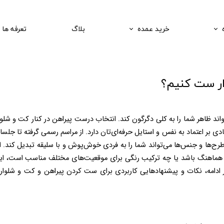
خرید عمده
بلاگ
تعرفه ها
وار ست کنیم؟