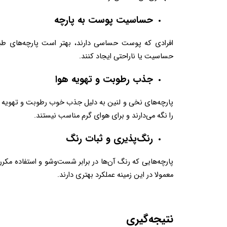
حساسیت پوست به پارچه  
حساسیت یا ناراحتی ایجاد کنند.  
جذب رطوبت و تهویه هوا  
را نگه می‌دارند و برای هوای گرم مناسب نیستند.  
رنگ‌پذیری و ثبات رنگ  
معمولا در این زمینه عملکرد بهتری دارند. 
نتیجه‌گیری