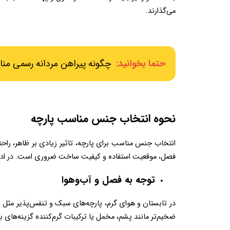
می‌گذارند.
حتما بخوانید:
چگونه پیراهن مردانه رسمی منا
نحوه انتخاب جنس مناسب پارچه
فصل، موقعیت استفاده و کیفیت ساخت ضروری است. در ادامه، به نکاتی می‌پردازیم که به شما کمک می‌کن
توجه به فصل و آب‌وهوا  
ضخیم‌تر مانند پشم، مخمل یا ترکیبات گرم‌کننده گزینه‌های بهتری خواهند بود.  