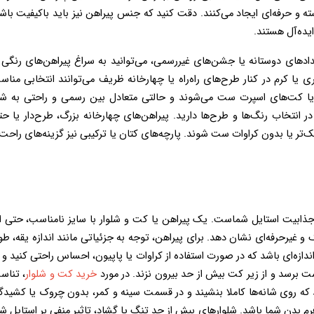
 برسد و از زیر کت بیش از حد بیرون نزند. در مورد 
خرید کت و شلوار