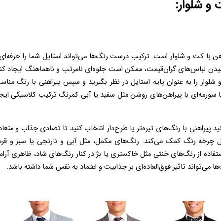
و شلوار: