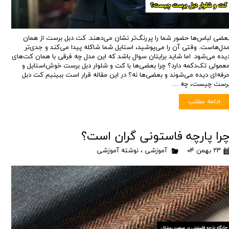
عضی لباس‌ها حضور شما را پررنگ‌تر نشان می‌دهند. کت دبل برست از همان
دل‌هاست. وقتی آن را می‌پوشید، استایل شما شاکله پیدا می‌کند و جدی‌تر
یده می‌شود. اما شاید برایتان سوال باشد که این مدل چه فرقی با همان کت‌های
عمولی تک‌دکمه دارد؟ چرا بعضی‌ها با کت و شلوار دبل برست خوش‌استایل و
رفه‌ای دیده می‌شوند و بعضی‌ها نه؟ در این مقاله قرار است ببینیم کت دبل
برست چیست، چه …
ادامه مطلب
را پارچه فاستونی گران است؟
۲۳ بهمن ۰۴
آموزشی
،
نوشته آموزشی