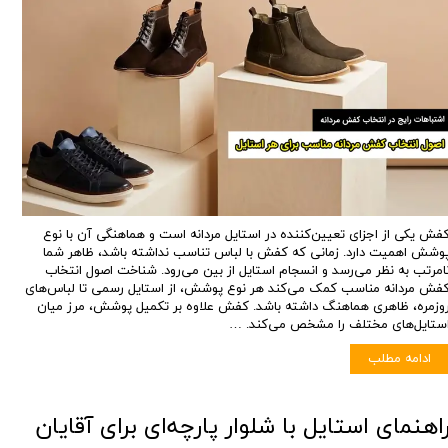
فش یکی از اجزای تعیین‌کننده در استایل مردانه است و هماهنگی آن با نوع
وشش اهمیت دارد. زمانی که کفش با لباس تناسب نداشته باشد، ظاهر شما
امرتب به نظر می‌رسد و انسجام استایل از بین می‌رود. شناخت اصول انتخاب
فش مردانه مناسب کمک می‌کند هر نوع پوشش، از استایل رسمی تا لباس‌های
وزمره، ظاهری هماهنگ داشته باشد. کفش علاوه بر تکمیل پوشش، مرز میان
ستایل‌های مختلف را مشخص می‌کند. …
ادامه مطلب
اهنمای استایل با شلوار پارچه‌ای برای آقایان