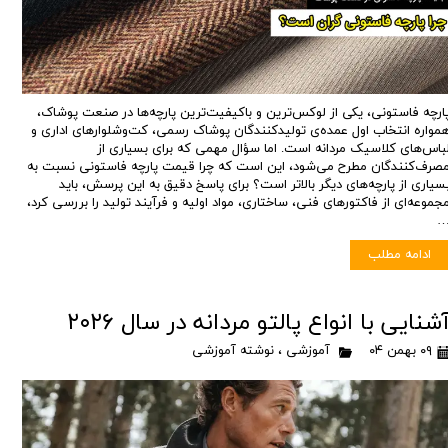
ارچه فاستونی، یکی از لوکس‌ترین و باکیفیت‌ترین پارچه‌ها در صنعت پوشاک،
مواره انتخاب اول عمده‌ی تولیدکنندگان پوشاک رسمی، کت‌وشلوارهای اداری و
باس‌های کلاسیک مردانه است. اما سؤال مهمی که برای بسیاری از
صرف‌کنندگان مطرح می‌شود، این است که چرا قیمت پارچه فاستونی نسبت به
سیاری از پارچه‌های دیگر بالاتر است؟ برای پاسخ دقیق به این پرسش، باید
جموعه‌ای از فاکتورهای فنی، ساختاری، مواد اولیه و فرآیند تولید را بررسی کرد،
ادامه مطلب
شنایی با انواع پالتو مردانه در سال ۲۰۲۶
۰۹ بهمن ۰۴
آموزشی
،
نوشته آموزشی