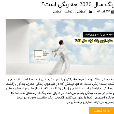
نگ سال 2026 چه رنگی است؟
۲۷ آذر ۰۴
آموزشی
،
نوشته آموزشی
رنگ سال 2026 توسط موسسه پنتون با نام سفید ابری (Cloud Dancer) معرفی
ده است؛ رنگی ساده اما الهام‌بخش که در هیاهوی زندگی مدرن، یادآور بازگشت
ه‌سادگی و آرامش است. انتخابی زیبایی‌شناسانه که به نیاز ما برای آرامش ذهنی
 نظم در سبک زندگی پاسخ می‌دهد. در دنیای مد، رنگ‌ها رسانه‌ای هستند که
ایگاه اجتماعی شما را بیان می‌کنند. انتخاب رنگ مناسب به‌ویژه در لباس
سمی، می‌تواند تفاوتی چشمگیر در …
ادامه مطلب