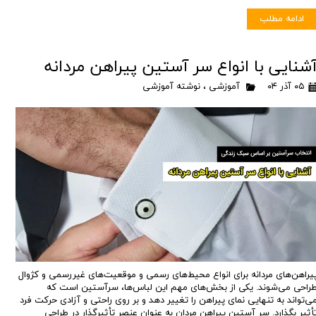
ادامه مطلب
شنایی با انواع سر آستین پیراهن مردانه
۰۵ آذر ۰۴
آموزشی
،
نوشته آموزشی
یراهن‌های مردانه برای انواع محیط‌های رسمی و موقعیت‌های غیررسمی و کژوال
راحی می‌شوند. یکی از بخش‌های مهم این لباس‌ها، سرآستین است که
ی‌تواند به تنهایی نمای پیراهن را تغییر دهد و بر روی راحتی و آزادی حرکت فرد
أثیر بگذارد. سر آستین‌ پیراهن مردان به عنوان عنصر تأثیرگذار در طراحی