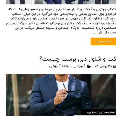
نتخاب بهترین رنگ کت و شلوار مردانه یکی از مهم‌ترین تصمیم‌هایی است که
ر فردی برای استایل رسمی یا نیمه‌رسمی خود می‌گیرد. در این میان، انتخاب
ارچه کت و شلوار نیز نقش مهمی در جلوه نهایی استایل دارد و می‌تواند تاثیر
نگ را دوچندان کند. رنگ کت و شلوار روی جذابیت ظاهری تاثیر می‌گذارد و پیام
شخصی درباره شخصیت، جایگاه اجتماعی و سلیقه منتقل می‌کند. در این
طلب از آقای …
ادامه مطلب
ت و شلوار دبل برست چیست؟
۳۰ بهمن ۰۴
آموزشی
،
نوشته آموزشی