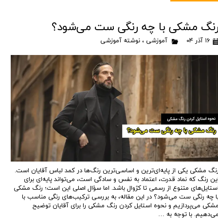
نگ مشکی با چه رنگی ست می‌شود؟
۱۶ آذر ۰۴
آموزشی
،
نوشته آموزشی
نگ مشکی یکی از پایه‌ای‌ترین و اساسی‌ترین رنگ‌ها در کمد لباس آقایان است.
ین رنگ که نماد قدرت، اعتماد به نفس و سادگی است، می‌تواند پایه‌ای برای
ستایل‌های متنوع از رسمی تا کژوال باشد. اما سؤال اصلی این است؛ رنگ مشکی
ا چه رنگی ست می‌شود؟ در این مقاله، به بررسی ترکیب‌های رنگی مناسب با
شکی می‌پردازیم و نحوه استایل کردن رنگ مشکی را برای آقایان توضیح
ی‌دهیم. با توجه به …