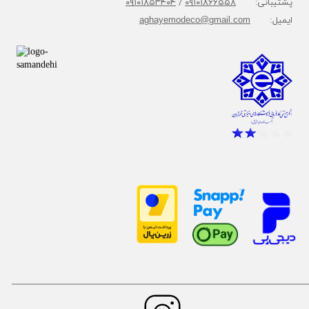
پشتیبانی:
۰۹۱۰۱۸۶۶۵۵۸
/
۰۹۱۰۱۸۵۳۴۰۴
ایمیل:
aghayemodeco@gmail.com