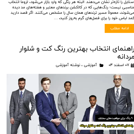
ستایل را تازه‌تر نشان می‌دهند. البته هر رنگی که وارد بازار می‌شود، لزوماً انتخاب
ناسبی نیست؛ رنگ‌هایی که در کالکشن برندهای معتبر و هفته‌های مد دیده
ی‌شوند، معمولاً مسیر ترندهای همان سال را مشخص می‌کنند. اگر قصد دارید
مد لباس خود را برای فصل‌های گرم به‌روز کنید، …
ادامه مطلب
اهنمای انتخاب بهترین رنگ کت و شلوار
ردانه
۰۷ اسفند ۰۴
آموزشی
،
نوشته آموزشی