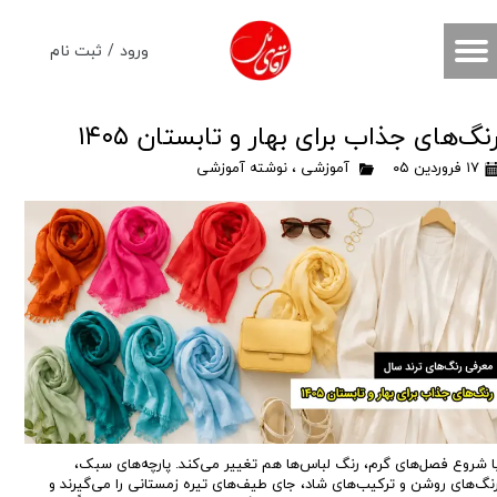
حساب کاربری من
ورود
/
ثبت نام
تغییر گذر واژه
نگ‌های جذاب برای بهار و تابستان ۱۴۰۵
سفارشات
۱۷ فروردین ۰۵
آموزشی
،
نوشته آموزشی
خروج از حساب کاربری
ا شروع فصل‌های گرم، رنگ لباس‌ها هم تغییر می‌کند. پارچه‌های سبک،
نگ‌های روشن و ترکیب‌های شاد، جای طیف‌های تیره زمستانی را می‌گیرند و