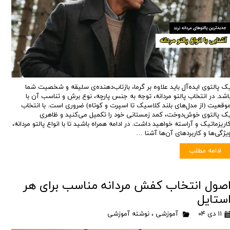
ک پالتوی ایده‌آل باید علاوه بر گرما، بازتاب‌دهنده‌ی سلیقه و شخصیت شما
اشد. در انتخاب پالتو مردانه، توجه به جنس پارچه، نوع برش و تناسب آن با
وقعیت (از مدل‌های بلند کلاسیک تا اسپرت و کوتاه) ضروری است. با انتخاب
ک پالتوی خوش‌دوخت، کمد زمستانی خود را تکمیل می‌کنید و ظاهری
اریزماتیک و آراسته خواهید داشت. در ادامه همراه باشید تا با انواع پالتو مردانه،
یژگی‌ها و کاربردهای آن‌ها آشنا …
ادامه مطلب
صول انتخاب کفش مردانه مناسب برای هر
ستایل
۱۱ دی ۰۴
آموزشی
،
نوشته آموزشی