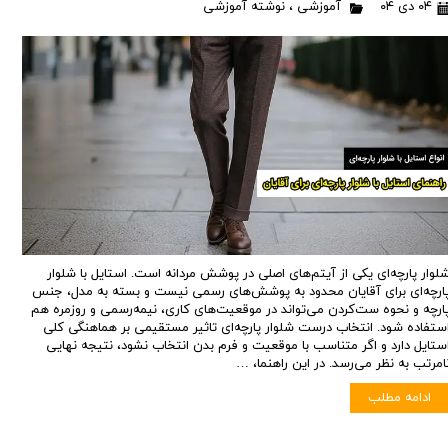
۰۴ دی ۰۴
آموزشی
،
نوشته آموزشی
لوار پارچه‌ای یکی از آیتم‌های اصلی در پوشش مردانه است. استایل با شلوار
ارچه‌ای برای آقایان محدود به پوشش‌های رسمی نیست و بسته به مدل، جنس
ارچه و نحوه ست‌کردن می‌تواند در موقعیت‌های کاری، نیمه‌رسمی و روزمره هم
ستفاده شود. انتخاب درست شلوار پارچه‌ای تاثیر مستقیمی بر هماهنگی کلی
ستایل دارد و اگر متناسب با موقعیت و فرم بدن انتخاب نشود، نتیجه نهایی
امرتب به نظر می‌رسد. در این راهنما، …
ادامه مطلب