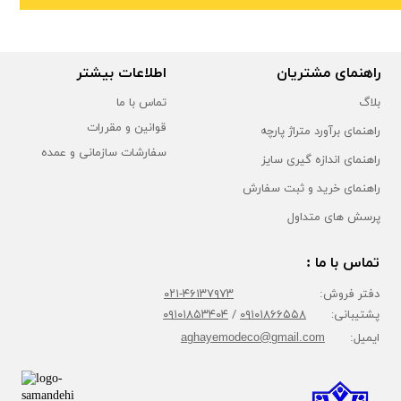
راهنمای مشتریان
اطلاعات بیشتر
بلاگ
تماس با ما
قوانین و مقررات
راهنمای برآورد متراژ پارچه
سفارشات سازمانی و عمده
راهنمای اندازه گیری سایز
راهنمای خرید و ثبت سفارش
پرسش های متداول
تماس با ما :
دفتر فروش:
۴۶۱۳۷۹۷۳-۰۲۱
پشتیبانی:
۰۹۱۰۱۸۶۶۵۵۸
/
۰۹۱۰۱۸۵۳۴۰۴
ایمیل:
aghayemodeco@gmail.com