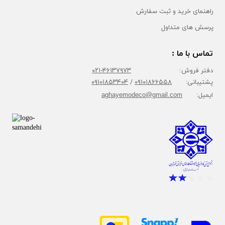
راهنمای خرید و ثبت سفارش
پرسش های متداول
تماس با ما :
دفتر فروش:
۴۶۱۳۷۹۷۳-۰۲۱
پشتیبانی:
۰۹۱۰۱۸۶۶۵۵۸
/
۰۹۱۰۱۸۵۳۴۰۴
ایمیل:
aghayemodeco@gmail.com