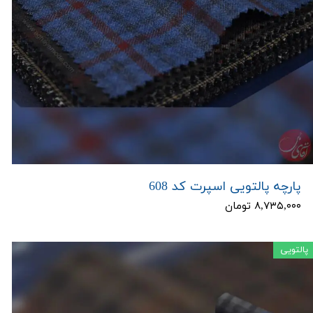
پارچه پالتویی اسپرت کد 608
۸,۷۳۵,۰۰۰ تومان
پالتویی