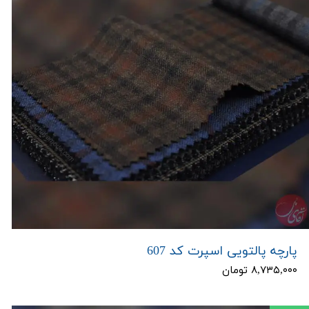
پارچه پالتویی اسپرت کد 607
۸,۷۳۵,۰۰۰ تومان