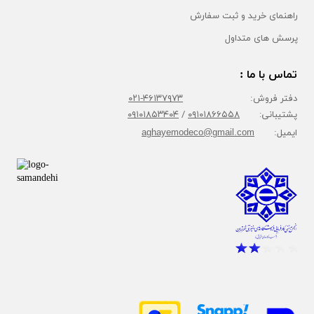
راهنمای خرید و ثبت سفارش
پرسش های متداول
تماس با ما :
دفتر فروش:
۴۶۱۳۷۹۷۳-۰۲۱
پشتیبانی:
۰۹۱۰۱۸۶۶۵۵۸
/
۰۹۱۰۱۸۵۳۴۰۴
ایمیل:
aghayemodeco@gmail.com