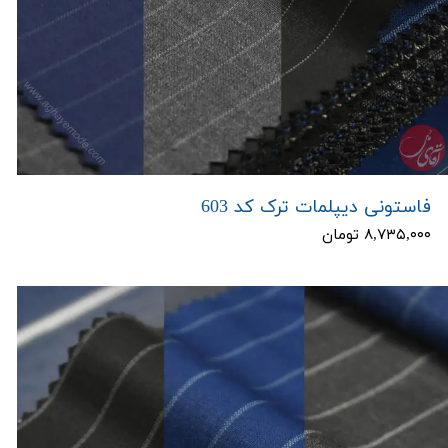
فاستونی دیپلمات ترک کد 603
۸,۷۳۵,۰۰۰ تومان