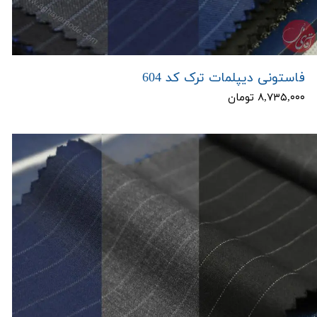
فاستونی دیپلمات ترک کد 604
۸,۷۳۵,۰۰۰ تومان