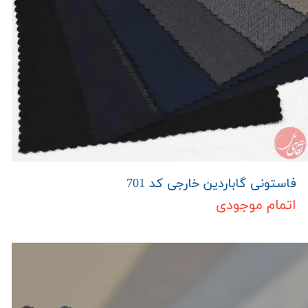
فاستونی گاباردین خارجی کد 701
اتمام موجودی