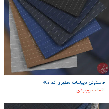
فاستونی دیپلمات مطهری کد 402
اتمام موجودی