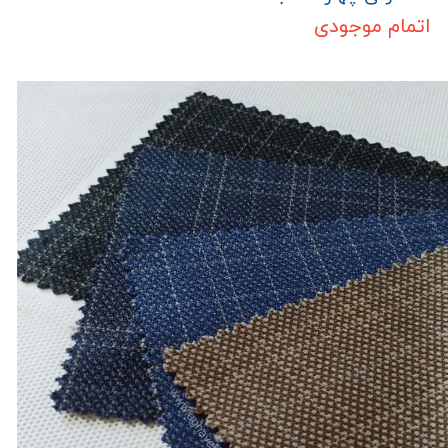
اتمام موجودی