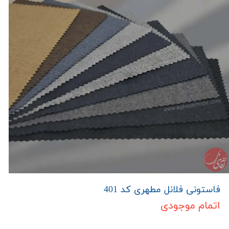
فاستونی فلانل مطهری کد 401
اتمام موجودی