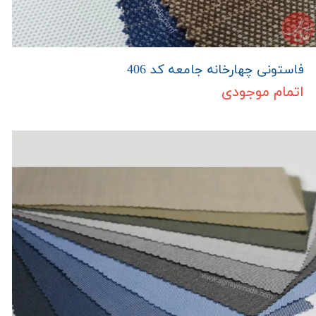
فاستونی چهارخانه جامعه کد 406
اتمام موجودی