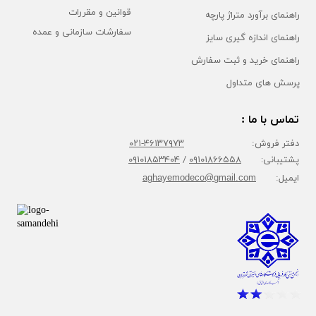
قوانین و مقررات
راهنمای برآورد متراژ پارچه
سفارشات سازمانی و عمده
راهنمای اندازه گیری سایز
راهنمای خرید و ثبت سفارش
پرسش های متداول
تماس با ما :
دفتر فروش:
۴۶۱۳۷۹۷۳-۰۲۱
پشتیبانی:
۰۹۱۰۱۸۶۶۵۵۸
/
۰۹۱۰۱۸۵۳۴۰۴
ایمیل:
aghayemodeco@gmail.com